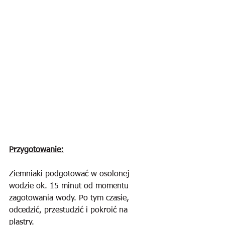
Przygotowanie:
Ziemniaki podgotować w osolonej 
wodzie ok. 15 minut od momentu 
zagotowania wody. Po tym czasie, 
odcedzić, przestudzić i pokroić na 
plastry.