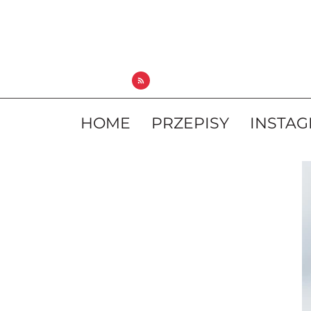
HOME
PRZEPISY
INSTA