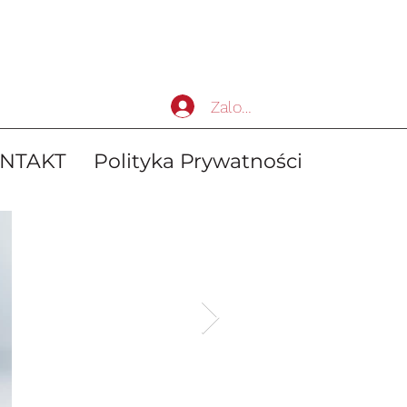
Zaloguj się
NTAKT
Polityka Prywatności