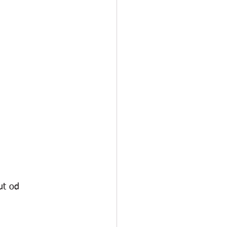
ut od 