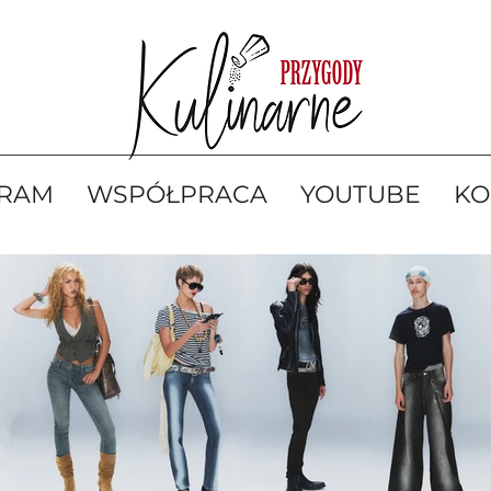
GRAM
WSPÓŁPRACA
YOUTUBE
KO