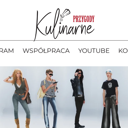
GRAM
WSPÓŁPRACA
YOUTUBE
KO