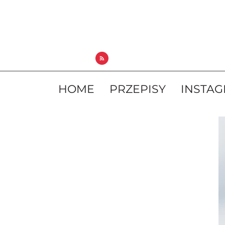
HOME
PRZEPISY
INSTA