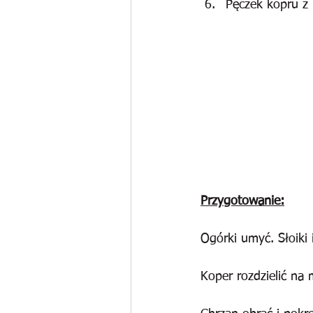
Pęczek kopru z
Przygotowanie:
Ogórki umyć. Słoiki
Koper rozdzielić na 