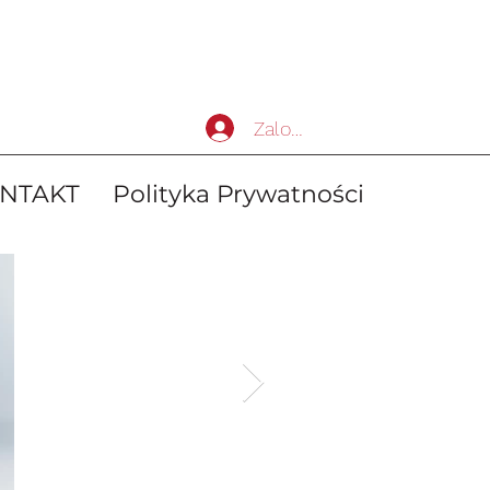
Zaloguj się
NTAKT
Polityka Prywatności