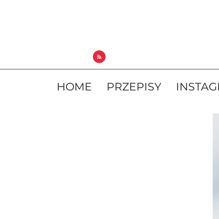
HOME
PRZEPISY
INSTA