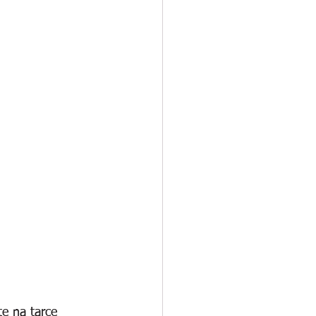
e na tarce 