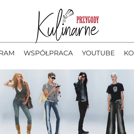
GRAM
WSPÓŁPRACA
YOUTUBE
KO