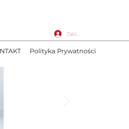
Zaloguj się
NTAKT
Polityka Prywatności