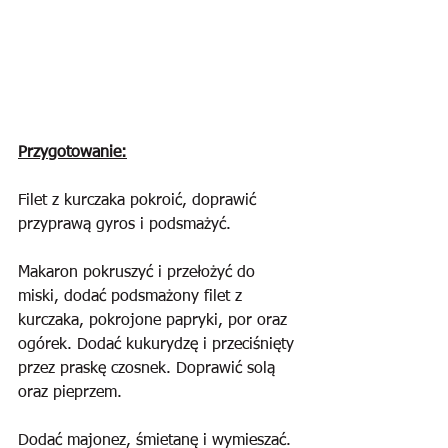
Przygotowanie:
Filet z kurczaka pokroić, doprawić 
przyprawą gyros i podsmażyć.
Makaron pokruszyć i przełożyć do 
miski, dodać podsmażony filet z 
kurczaka, pokrojone papryki, por oraz 
ogórek. Dodać kukurydzę i przeciśnięty 
przez praskę czosnek. Doprawić solą 
oraz pieprzem. 
Dodać majonez, śmietanę i wymieszać. 