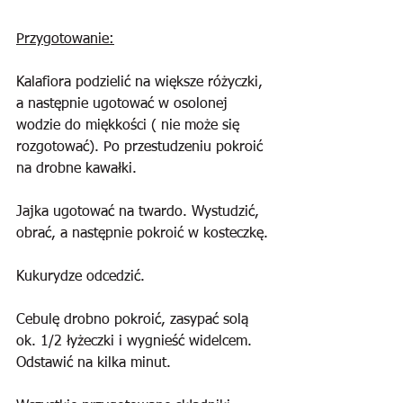
Przygotowanie:
Kalafiora podzielić na większe różyczki, 
a następnie ugotować w osolonej 
wodzie do miękkości ( nie może się 
rozgotować). Po przestudzeniu pokroić 
na drobne kawałki.
Jajka ugotować na twardo. Wystudzić, 
obrać, a następnie pokroić w kosteczkę.
Kukurydze odcedzić.
Cebulę drobno pokroić, zasypać solą 
ok. 1/2 łyżeczki i wygnieść widelcem. 
Odstawić na kilka minut.