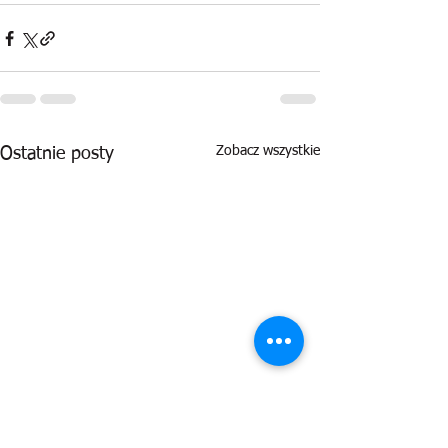
Zobacz wszystkie
Ostatnie posty