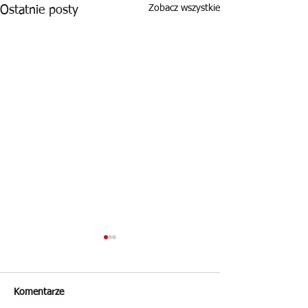
Zobacz wszystkie
Ostatnie posty
Komentarze