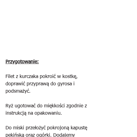
Przygotowanie:
Filet z kurczaka pokroić w kostkę, 
doprawić przyprawą do gyrosa i 
podsmażyć.
Ryż ugotować do miękkości zgodnie z 
instrukcją na opakowaniu.
Do miski przełożyć pokrojoną kapustę 
pekińską oraz ogórki. Dodajemy 