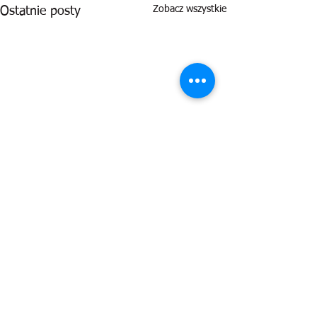
Zobacz wszystkie
Ostatnie posty
Komentarze