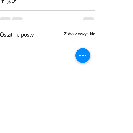
Zobacz wszystkie
Ostatnie posty