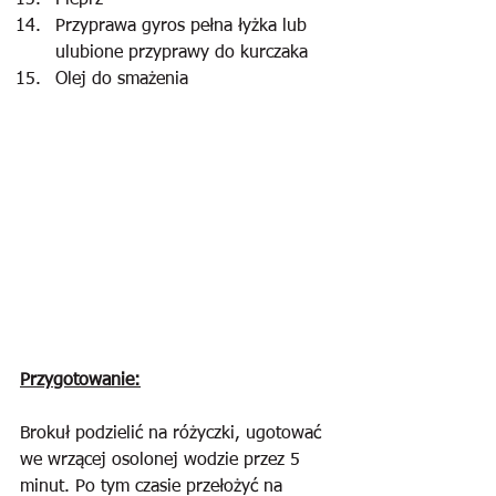
Pieprz
Przyprawa gyros pełna łyżka lub 
ulubione przyprawy do kurczaka
Olej do smażenia
Przygotowanie:
Brokuł podzielić na różyczki, ugotować 
we wrzącej osolonej wodzie przez 5 
minut. Po tym czasie przełożyć na 