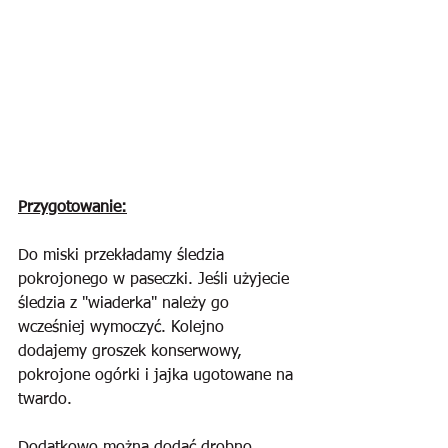
Przygotowanie:
Do miski przekładamy śledzia 
pokrojonego w paseczki. Jeśli użyjecie 
śledzia z "wiaderka" należy go 
wcześniej wymoczyć. Kolejno 
dodajemy groszek konserwowy, 
pokrojone ogórki i jajka ugotowane na 
twardo.