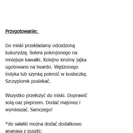
Przygotowanie: 
Do miski przekładamy odcedzoną 
kukurydzę. Selera pokrojonego na 
mniejsze kawałki. Kolejno kroimy jajka 
ugotowane na twardo. Wędzonego 
indyka lub szynkę pokroić w kosteczkę. 
Szczypiorek posiekać.
Wszystko przełożyć do miski. Doprawić 
solą oaz pieprzem. Dodać majonez i 
wymieszać. Samczego!
*do sałatki można dodać dodatkowo 
ananasa z puszki;