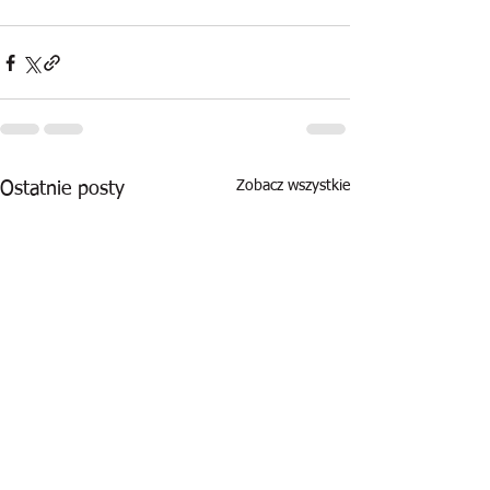
Zobacz wszystkie
Ostatnie posty