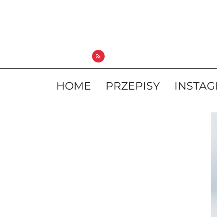
HOME
PRZEPISY
INSTA