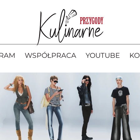
GRAM
WSPÓŁPRACA
YOUTUBE
KO