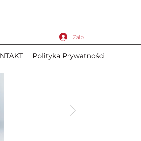
Zaloguj się
NTAKT
Polityka Prywatności