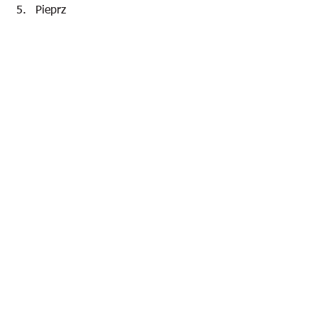
Pieprz