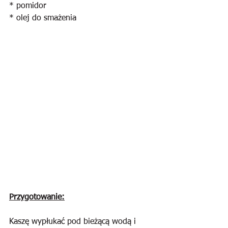
* pomidor
* olej do smażenia
Przygotowanie:
Kaszę wypłukać pod bieżącą wodą i 