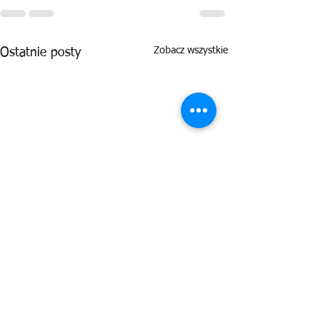
Zobacz wszystkie
Ostatnie posty