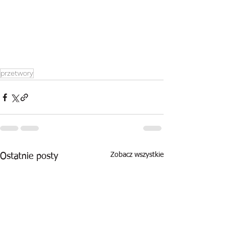
przetwory
Zobacz wszystkie
Ostatnie posty