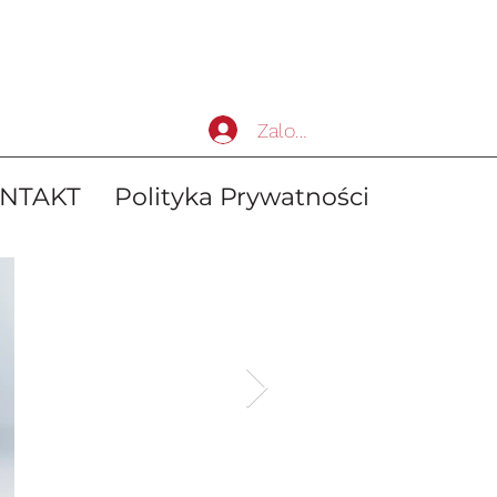
Zaloguj się
NTAKT
Polityka Prywatności