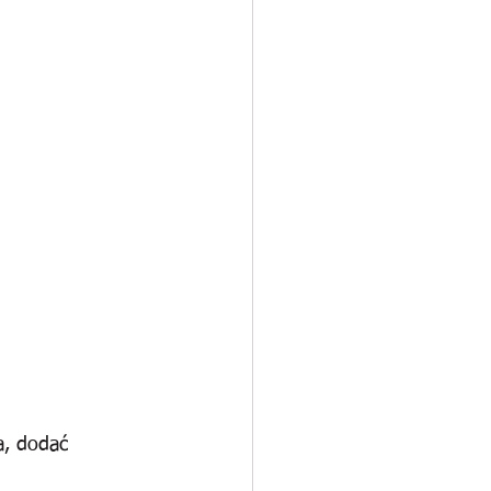
a, dodać 