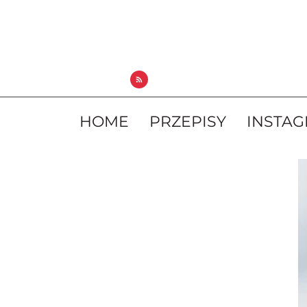
HOME
PRZEPISY
INSTA