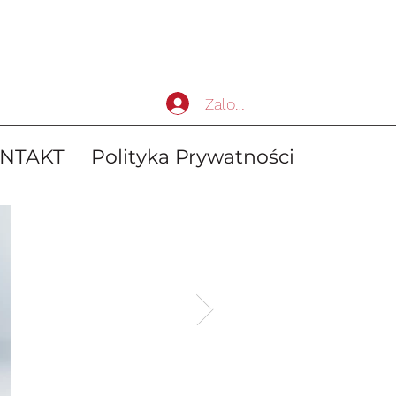
Zaloguj się
NTAKT
Polityka Prywatności