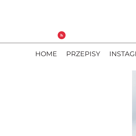
HOME
PRZEPISY
INSTA