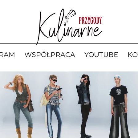
GRAM
WSPÓŁPRACA
YOUTUBE
KO