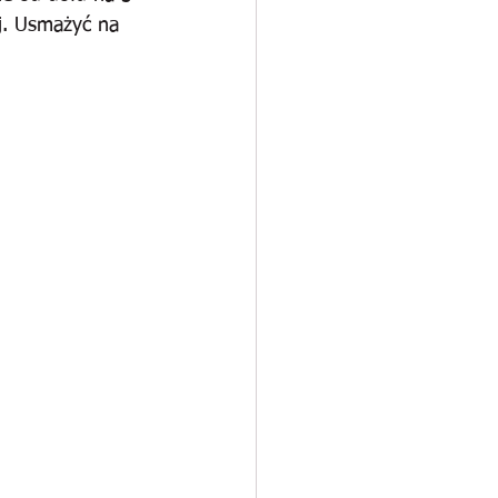
ej. Usmażyć na 