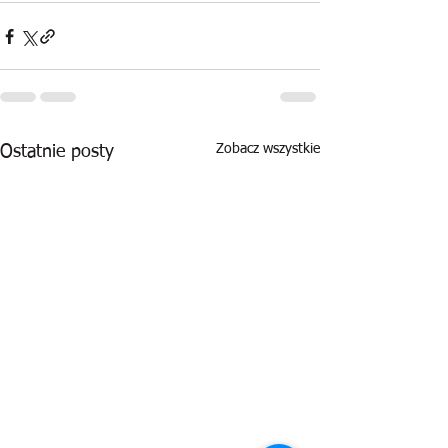
Zobacz wszystkie
Ostatnie posty