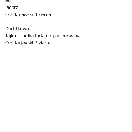
Sól
Pieprz
Olej kujawski 3 ziarna
Dodatkowo:
Jajka + bułka tarta do panierowania
Olej Kujawski 3 ziarna