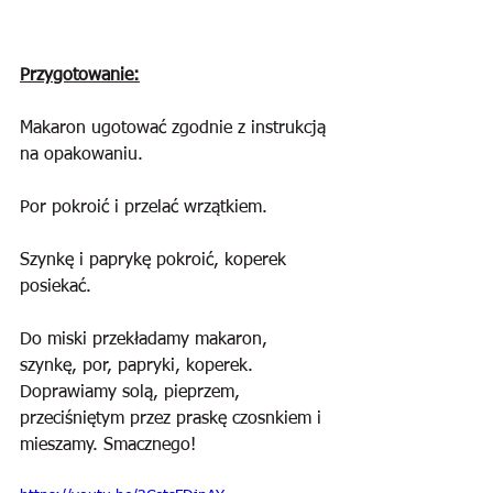
Przygotowanie:
Makaron ugotować zgodnie z instrukcją 
na opakowaniu.
Por pokroić i przelać wrzątkiem.
Szynkę i paprykę pokroić, koperek 
posiekać.
Do miski przekładamy makaron, 
szynkę, por, papryki, koperek. 
Doprawiamy solą, pieprzem, 
przeciśniętym przez praskę czosnkiem i 
mieszamy. Smacznego!