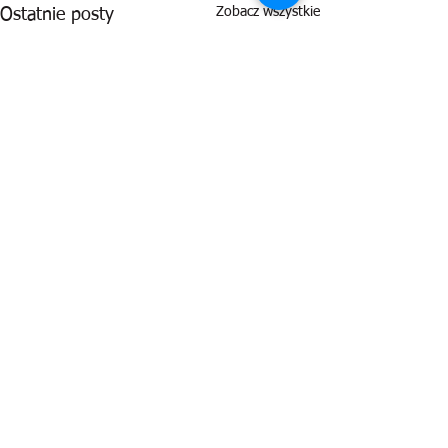
Zobacz wszystkie
Ostatnie posty
Komentarze