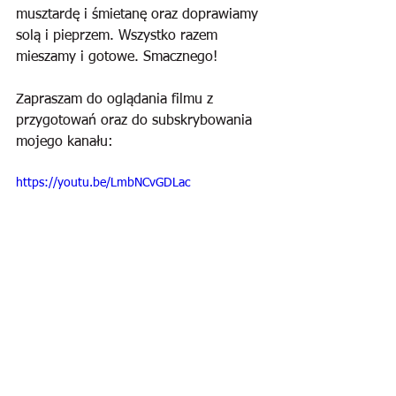
musztardę i śmietanę oraz doprawiamy 
solą i pieprzem. Wszystko razem 
mieszamy i gotowe. Smacznego! 
Zapraszam do oglądania filmu z 
przygotowań oraz do subskrybowania 
mojego kanału:
https://youtu.be/LmbNCvGDLac