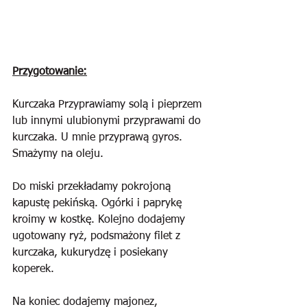
Przygotowanie:
Kurczaka Przyprawiamy solą i pieprzem 
lub innymi ulubionymi przyprawami do 
kurczaka. U mnie przyprawą gyros. 
Smażymy na oleju.
Do miski przekładamy pokrojoną 
kapustę pekińską. Ogórki i paprykę 
kroimy w kostkę. Kolejno dodajemy 
ugotowany ryż, podsmażony filet z 
kurczaka, kukurydzę i posiekany 
koperek.
Na koniec dodajemy majonez, 