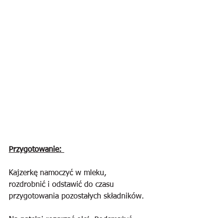
Przygotowanie: 
Kajzerkę namoczyć w mleku, 
rozdrobnić i odstawić do czasu 
przygotowania pozostałych składników.