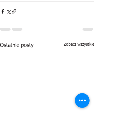
Zobacz wszystkie
Ostatnie posty