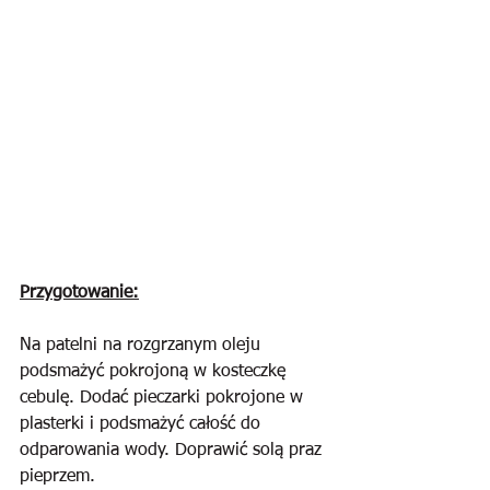
Przygotowanie:
Na patelni na rozgrzanym oleju 
podsmażyć pokrojoną w kosteczkę 
cebulę. Dodać pieczarki pokrojone w 
plasterki i podsmażyć całość do 
odparowania wody. Doprawić solą praz 
pieprzem.