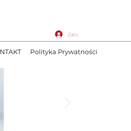
Zaloguj się
NTAKT
Polityka Prywatności