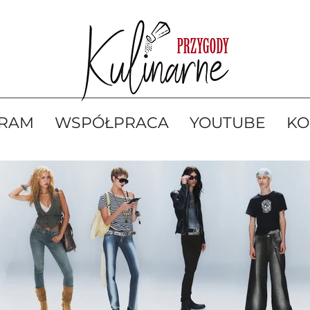
GRAM
WSPÓŁPRACA
YOUTUBE
KO