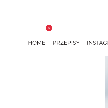
HOME
PRZEPISY
INSTA