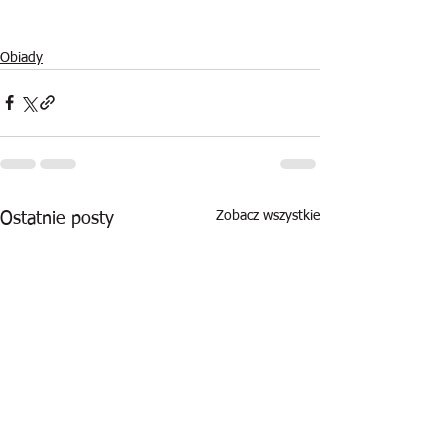
Obiady
Zobacz wszystkie
Ostatnie posty