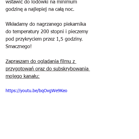
wstawić do lodówki na minimum 
godzinę a najlepiej na całą noc. 
Wkładamy do nagrzanego piekarnika 
do temperatury 200 stopni i pieczemy 
pod przykryciem przez 1,5 godziny. 
Smacznego!
Zapraszam do oglądania filmu z 
przygotowań oraz do subskrybowania 
mojego kanału:
https://youtu.be/bqOvgWe9Keo