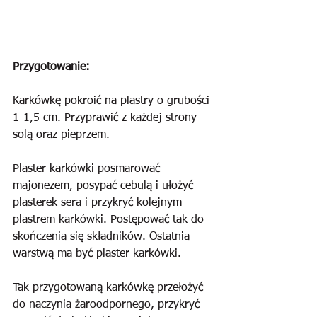
Przygotowanie:
Karkówkę pokroić na plastry o grubości 
1-1,5 cm. Przyprawić z każdej strony 
solą oraz pieprzem. 
Plaster karkówki posmarować 
majonezem, posypać cebulą i ułożyć 
plasterek sera i przykryć kolejnym 
plastrem karkówki. Postępować tak do 
skończenia się składników. Ostatnia 
warstwą ma być plaster karkówki.
Tak przygotowaną karkówkę przełożyć 
do naczynia żaroodpornego, przykryć  