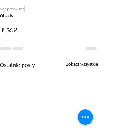
wieprzowina
Obiady
Zobacz wszystkie
Ostatnie posty