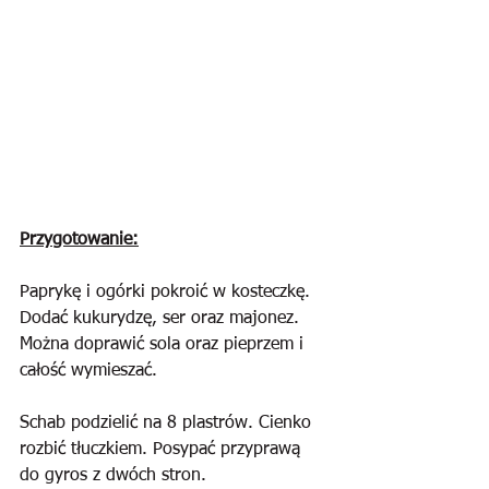
Przygotowanie:
Paprykę i ogórki pokroić w kosteczkę. 
Dodać kukurydzę, ser oraz majonez. 
Można doprawić sola oraz pieprzem i 
całość wymieszać.
Schab podzielić na 8 plastrów. Cienko 
rozbić tłuczkiem. Posypać przyprawą 
do gyros z dwóch stron.