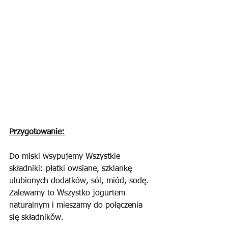
Przygotowanie:
Do miski wsypujemy Wszystkie 
składniki: płatki owsiane, szklankę 
ulubionych dodatków, sól, miód, sodę. 
Zalewamy to Wszystko jogurtem 
naturalnym i mieszamy do połączenia 
się składników. 