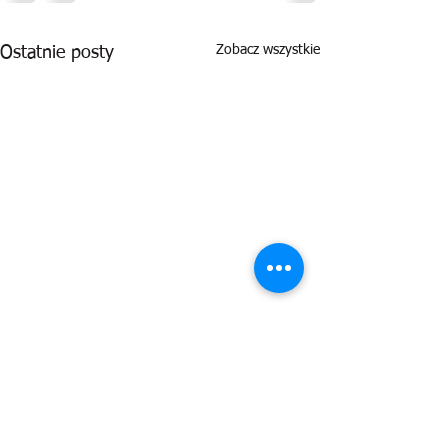
Zobacz wszystkie
Ostatnie posty