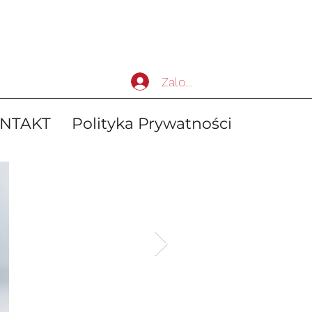
Zaloguj się
NTAKT
Polityka Prywatności