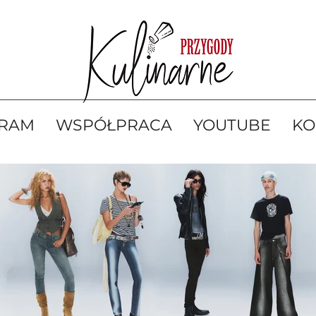
GRAM
WSPÓŁPRACA
YOUTUBE
KO