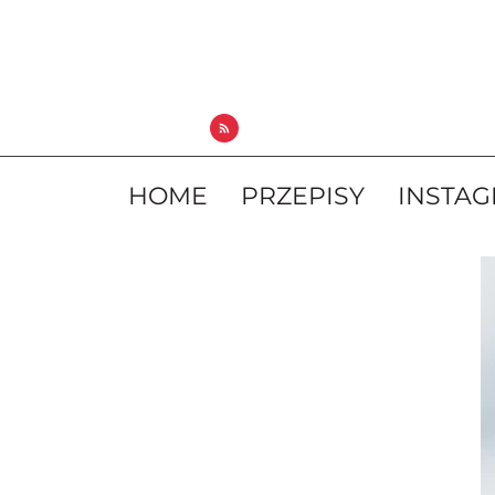
HOME
PRZEPISY
INSTA