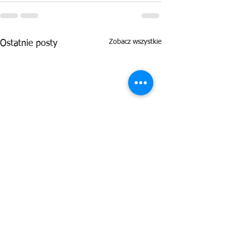
Zobacz wszystkie
Ostatnie posty