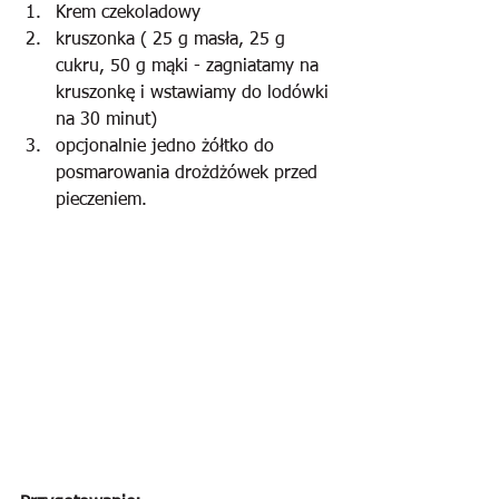
Krem czekoladowy
kruszonka ( 25 g masła, 25 g 
cukru, 50 g mąki - zagniatamy na 
kruszonkę i wstawiamy do lodówki 
na 30 minut)
opcjonalnie jedno żółtko do 
posmarowania drożdżówek przed 
pieczeniem.