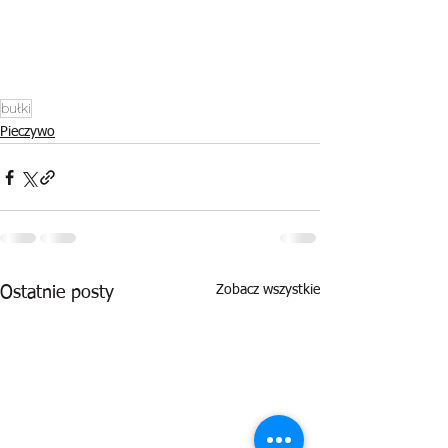
bułki
Pieczywo
Zobacz wszystkie
Ostatnie posty