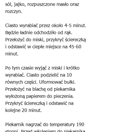
sól, jajko, rozpuszczone masło oraz 
rozczyn. 
Ciasto wyrabiać przez około 4-5 minut. 
Będzie ładnie odchodziło od rąk. 
Przełożyć do miski, przykryć ściereczką 
i odstawić w ciepłe miejsce na 45-60 
minut. 
Po tym czasie wyjąć z miski i krótko 
wyrabiać. Ciasto podzielić na 10 
równych części. Uformować bułki. 
Przełożyć na blachę od piekarnika 
wyłożoną papierem do pieczenia. 
Przykryć ściereczką i odstawić na 
kolejne 20 minut. 
Piekarnik nagrzać do temperatury 190 