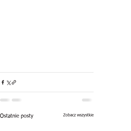
Zobacz wszystkie
Ostatnie posty