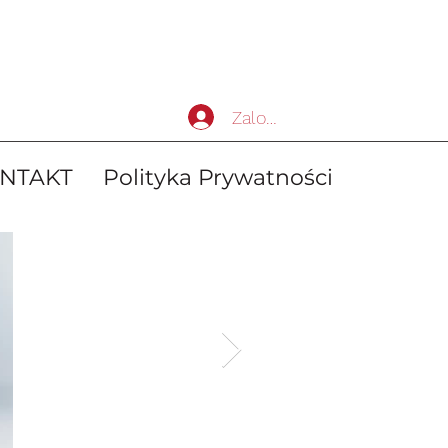
Zaloguj się
NTAKT
Polityka Prywatności