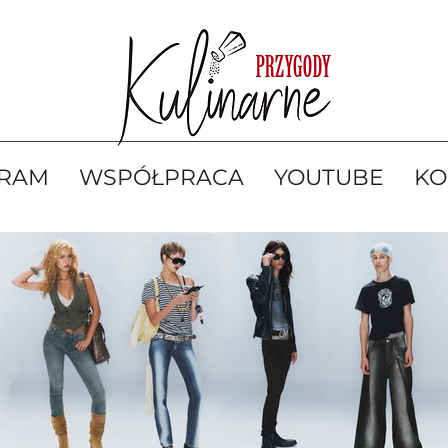
GRAM
WSPÓŁPRACA
YOUTUBE
KO