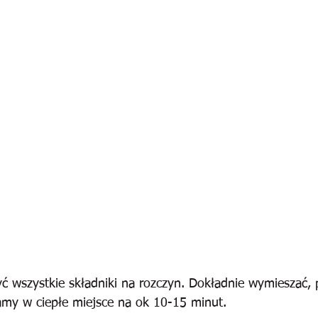
ć wszystkie składniki na rozczyn. Dokładnie wymieszać, 
iamy w ciepłe miejsce na ok 10-15 minut.