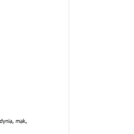
 dynia, mak, 