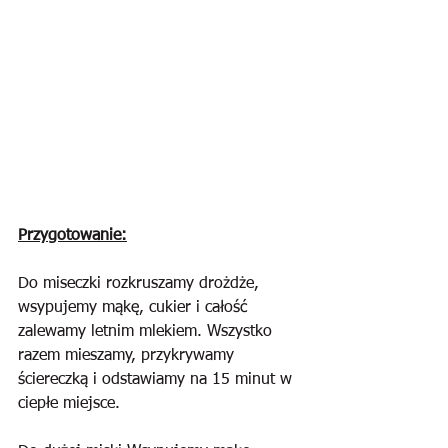
Przygotowanie:
Do miseczki rozkruszamy drożdże, 
wsypujemy mąkę, cukier i całość 
zalewamy letnim mlekiem. Wszystko 
razem mieszamy, przykrywamy 
ściereczką i odstawiamy na 15 minut w 
ciepłe miejsce.