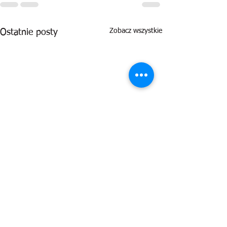
Zobacz wszystkie
Ostatnie posty