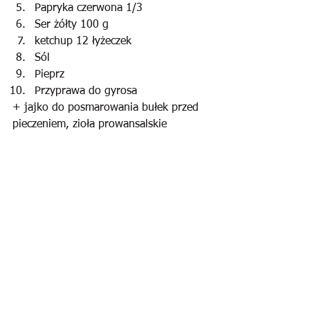
Papryka czerwona 1/3
Ser żółty 100 g
ketchup 12 łyżeczek
Sól
Pieprz
Przyprawa do gyrosa
+ jajko do posmarowania bułek przed 
pieczeniem, zioła prowansalskie