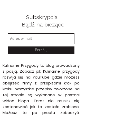
Subskrypcja
Bądź na bieżąco
Prześlij
Kulinarne Przygody to blog prowadzony
z pasją. Zobacz jak Kulinarne przygody
rozwija się na YouTube gdzie możesz
obejrzeć filmy z przepisami krok po
kroku. Wszystkie przepisy tworzone na
tej stronie są wykonane w postaci
wideo bloga. Teraz nie musisz się