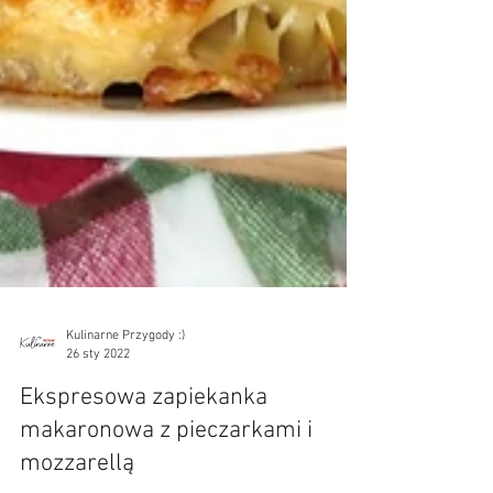
Kulinarne Przygody :)
26 sty 2022
Ekspresowa zapiekanka
makaronowa z pieczarkami i