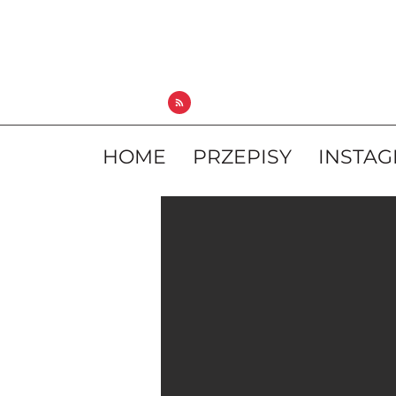
HOME
PRZEPISY
INSTA