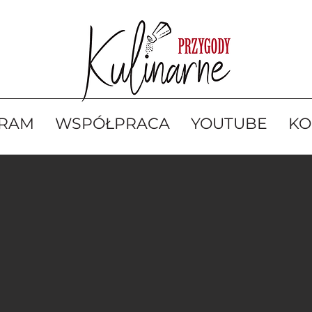
GRAM
WSPÓŁPRACA
YOUTUBE
KO