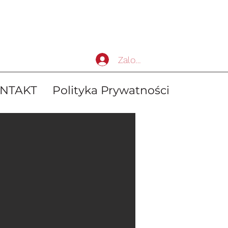
Zaloguj się
NTAKT
Polityka Prywatności