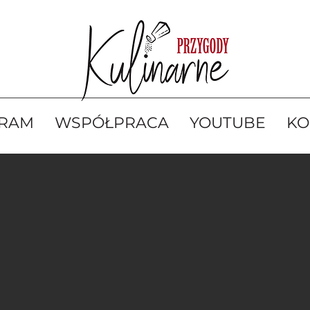
GRAM
WSPÓŁPRACA
YOUTUBE
KO