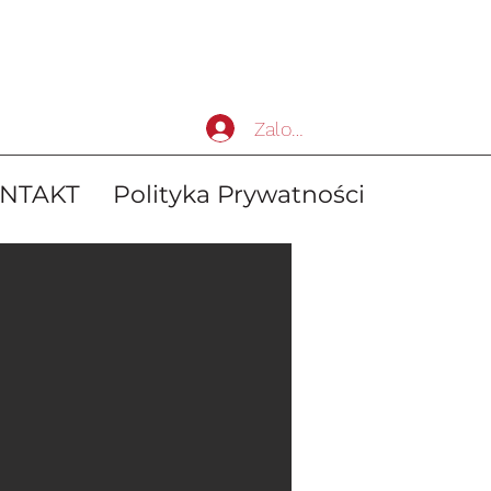
Zaloguj się
NTAKT
Polityka Prywatności