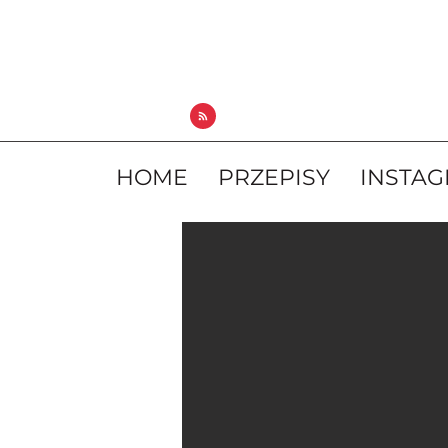
HOME
PRZEPISY
INSTA