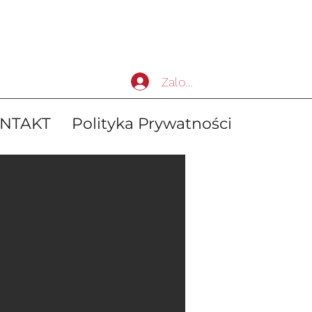
Zaloguj się
NTAKT
Polityka Prywatności