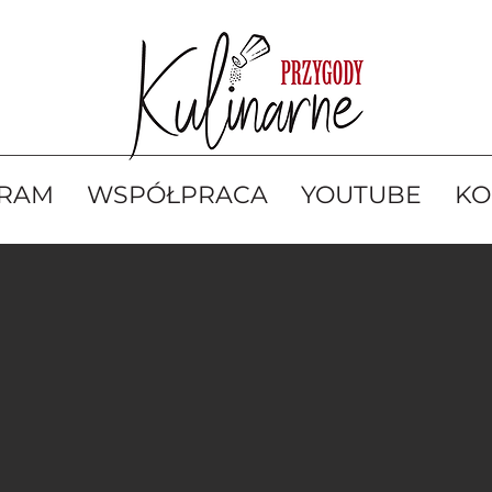
GRAM
WSPÓŁPRACA
YOUTUBE
KO