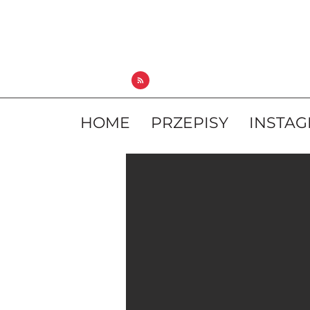
HOME
PRZEPISY
INSTA