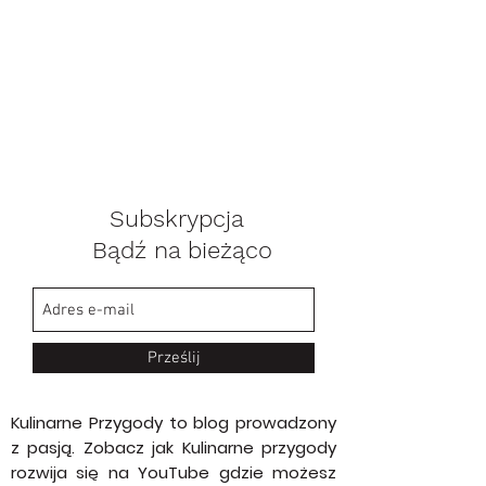
Subskrypcja
Bądź na bieżąco
Prześlij