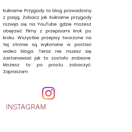
Prześlij
Kulinarne Przygody to blog prowadzony
z pasją. Zobacz jak Kulinarne przygody
rozwija się na YouTube gdzie możesz
obejrzeć filmy z przepisami krok po
kroku. Wszystkie przepisy tworzone na
tej stronie są wykonane w postaci
wideo bloga. Teraz nie musisz się
zastanawiać jak to zostało zrobione.
Możesz to po prostu zobaczyć.
Zapraszam
INSTAGRAM