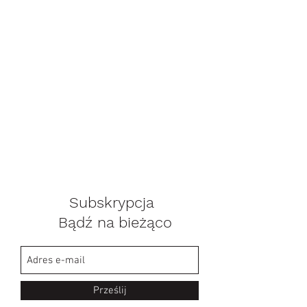
Subskrypcja
Bądź na bieżąco