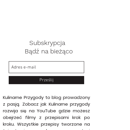
Subskrypcja
Bądź na bieżąco
Prześlij
Kulinarne Przygody to blog prowadzony
z pasją. Zobacz jak Kulinarne przygody
rozwija się na YouTube gdzie możesz