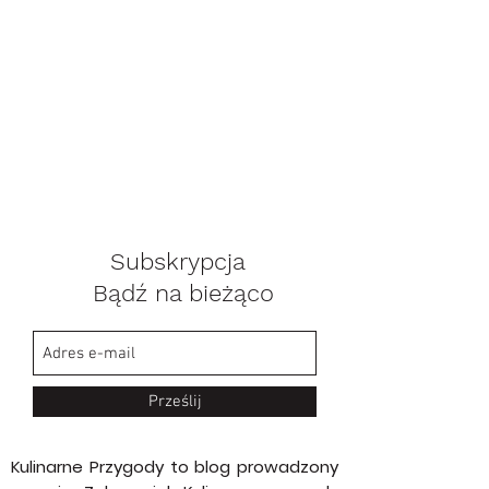
Subskrypcja
Bądź na bieżąco
Prześlij