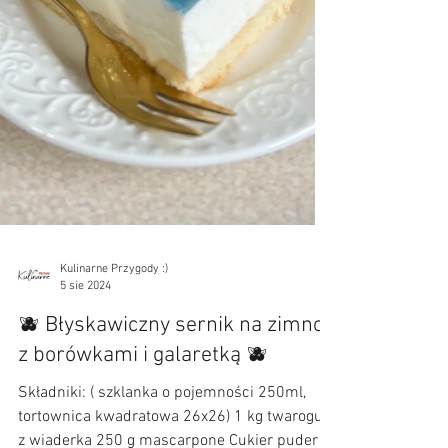
Kulinarne Przygody :)
5 sie 2024