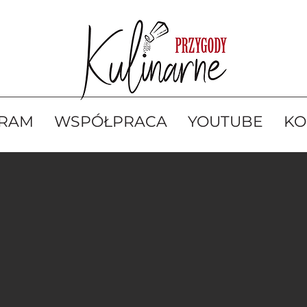
GRAM
WSPÓŁPRACA
YOUTUBE
KO