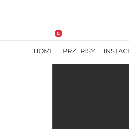
HOME
PRZEPISY
INSTA