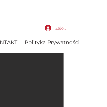
Zaloguj się
NTAKT
Polityka Prywatności