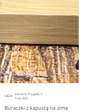
Kulinarne Przygody :)
5 sie 2022