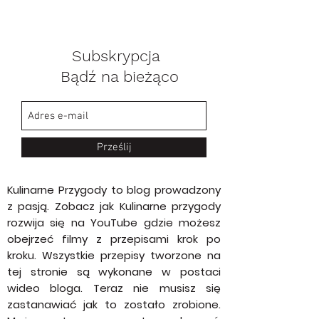
Subskrypcja
Bądź na bieżąco
Prześlij
Kulinarne Przygody to blog prowadzony
z pasją. Zobacz jak Kulinarne przygody
rozwija się na YouTube gdzie możesz
obejrzeć filmy z przepisami krok po
kroku. Wszystkie przepisy tworzone na
tej stronie są wykonane w postaci