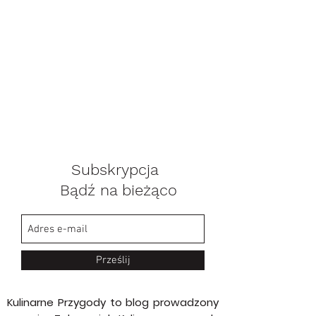
Subskrypcja
Bądź na bieżąco
Prześlij