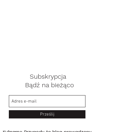
Subskrypcja
Bądź na bieżąco